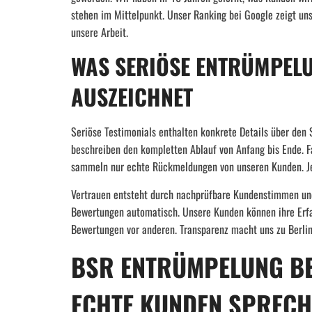
stehen im Mittelpunkt. Unser Ranking bei Google zeigt uns
unsere Arbeit.
WAS SERIÖSE ENTRÜMPELU
AUSZEICHNET
Seriöse Testimonials enthalten konkrete Details über den
beschreiben den kompletten Ablauf von Anfang bis Ende. F
sammeln nur echte Rückmeldungen von unseren Kunden. Jede
Vertrauen entsteht durch nachprüfbare Kundenstimmen und 
Bewertungen automatisch. Unsere Kunden können ihre Erfah
Bewertungen vor anderen. Transparenz macht uns zu Berli
BSR ENTRÜMPELUNG B
ECHTE KUNDEN SPRECH