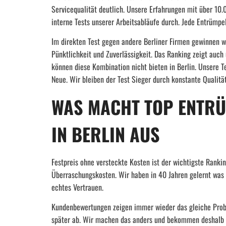
Servicequalität deutlich. Unsere Erfahrungen mit über 10
interne Tests unserer Arbeitsabläufe durch. Jede Entrümpe
Im direkten Test gegen andere Berliner Firmen gewinnen
Pünktlichkeit und Zuverlässigkeit. Das Ranking zeigt auch
können diese Kombination nicht bieten in Berlin. Unsere T
Neue. Wir bleiben der Test Sieger durch konstante Qualität
WAS MACHT TOP ENTR
IN BERLIN AUS
Festpreis ohne versteckte Kosten ist der wichtigste Ranki
Überraschungskosten. Wir haben in 40 Jahren gelernt was 
echtes Vertrauen.
Kundenbewertungen zeigen immer wieder das gleiche Prob
später ab. Wir machen das anders und bekommen deshalb b