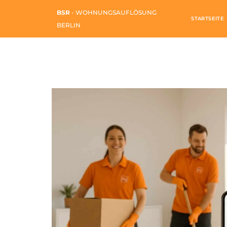
BSR
- WOHNUNGSAUFLÖSUNG
STARTSEITE
BERLIN