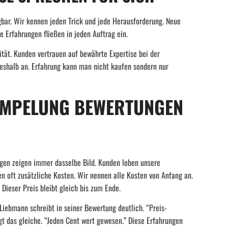
bar. Wir kennen jeden Trick und jede Herausforderung. Neue
e Erfahrungen fließen in jeden Auftrag ein.
tät. Kunden vertrauen auf bewährte Expertise bei der
eshalb an. Erfahrung kann man nicht kaufen sondern nur
ÜMPELUNG BEWERTUNGEN
ngen zeigen immer dasselbe Bild. Kunden loben unsere
n oft zusätzliche Kosten. Wir nennen alle Kosten von Anfang an.
 Dieser Preis bleibt gleich bis zum Ende.
Liebmann schreibt in seiner Bewertung deutlich. “Preis-
gt das gleiche. “Jeden Cent wert gewesen.” Diese Erfahrungen