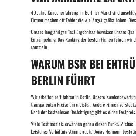
40 Jahre Kundenerfahrung im Berliner Markt sind unschlag
Firmen machen oft Fehler die wir längst gelöst haben. Dies
Unsere langjährigen Test Ergebnisse beweisen unsere Quali
Entrümpelung. Das Ranking der besten Firmen führen wir d
sammeln.
WARUM BSR BEI ENTR
BERLIN FÜHRT
Wir arbeiten seit Jahren in Berlin. Unsere Kundenbewertu
transparenten Preise am meisten. Andere Firmen verstecke
Nach der kostenlosen Besichtigung gibt es einen Festpreis.
Viele Testimonials erwähnen genau diesen Punkt. Michael 
Leistungs-Verhältnis stimmt auch.” Jonas Hermann bestäti